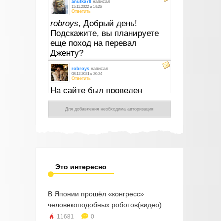
Для добавления необходима авторизация
Это интересно
В Японии прошёл «конгресс»
человекоподобных роботов(видео)
11681
0