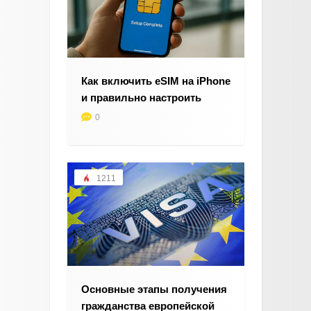
Как включить eSIM на iPhone
и правильно настроить
0
1211
Основные этапы получения
гражданства европейской