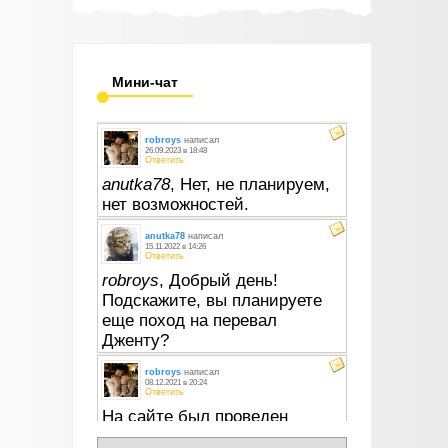
Мини-чат