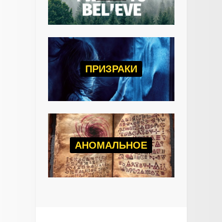
ПРИЗРАКИ
АНОМАЛЬНОЕ