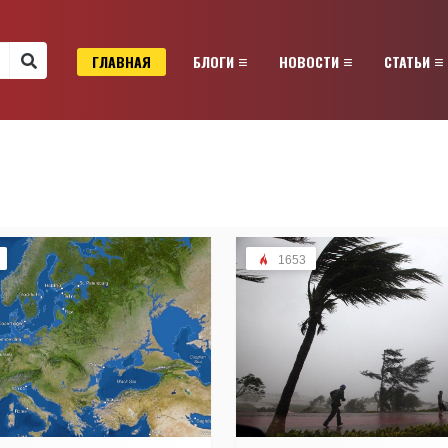
ГЛАВНАЯ
БЛОГИ
НОВОСТИ
СТАТЬИ
1653