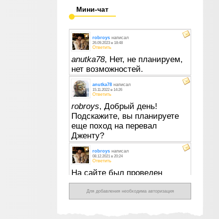
Мини-чат
Для добавления необходима авторизация