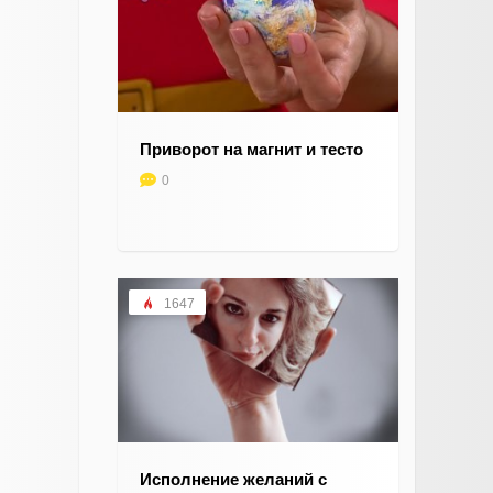
Приворот на магнит и тесто
0
1647
Исполнение желаний с