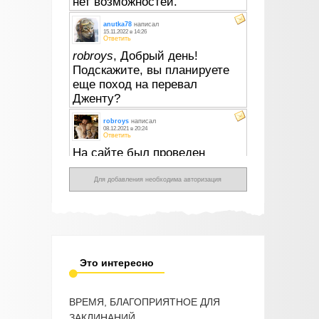
Для добавления необходима авторизация
Это интересно
ВРЕМЯ, БЛАГОПРИЯТНОЕ ДЛЯ
ЗАКЛИНАНИЙ