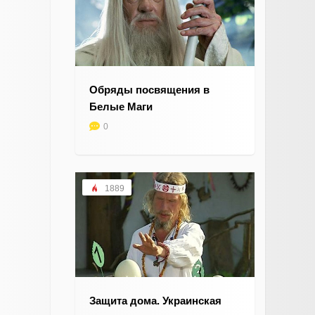
Обряды посвящения в
Белые Маги
0
1889
Защита дома. Украинская