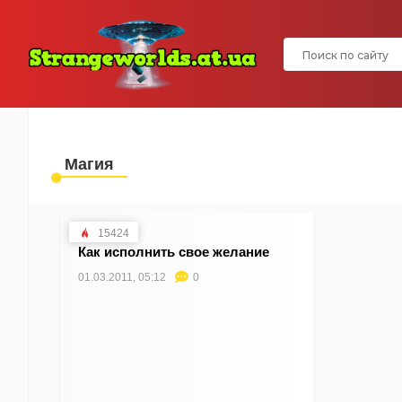
Магия
15424
Как исполнить свое желание
01.03.2011, 05:12
0