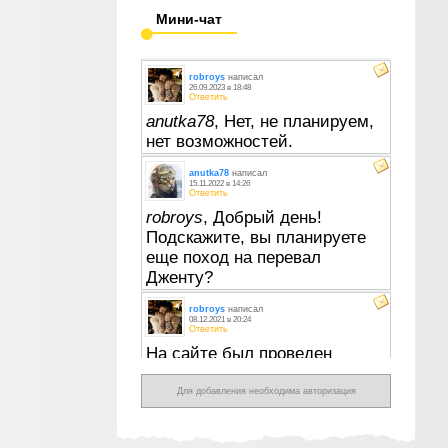
Мини-чат
Для добавления необходима авторизация