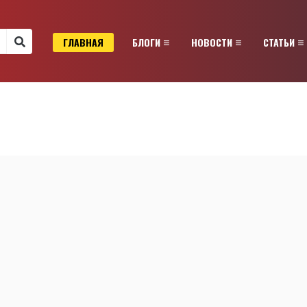
ГЛАВНАЯ
БЛОГИ
НОВОСТИ
СТАТЬИ