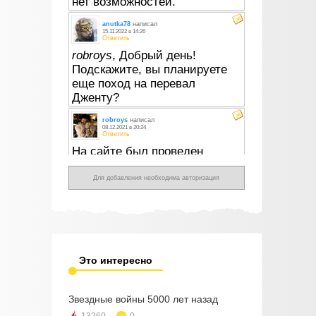
Для добавления необходима авторизация
Это интересно
Звездные войны 5000 лет назад