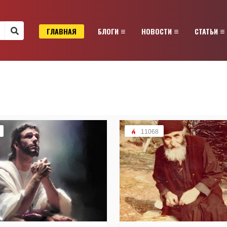
ГЛАВНАЯ
БЛОГИ
НОВОСТИ
СТАТЬИ
11068