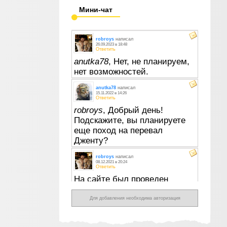
Мини-чат
Для добавления необходима авторизация