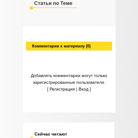
Статьи по Теме
Комментарии к материалу (0)
Добавлять комментарии могут только
зарегистрированные пользователи.
[
Регистрация
|
Вход
]
Сейчас читают