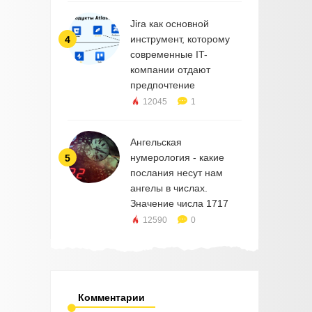
Jira как основной
инструмент, которому
4
современные IT-
компании отдают
предпочтение
12045
1
Ангельская
нумерология - какие
5
послания несут нам
ангелы в числах.
Значение числа 1717
12590
0
Комментарии