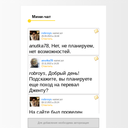
Мини-чат
Для добавления необходима авторизация