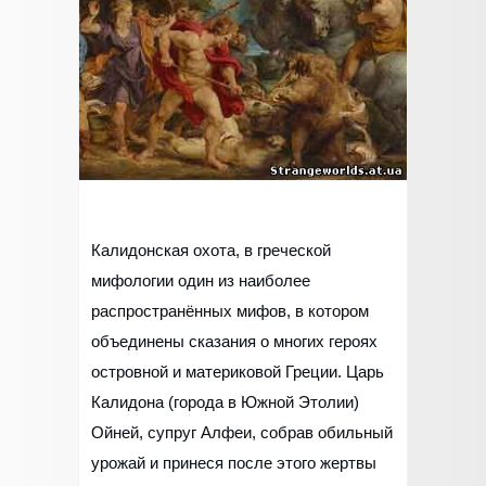
Калидонская охота, в греческой
мифологии один из наиболее
распространённых мифов, в котором
объединены сказания о многих героях
островной и материковой Греции. Царь
Калидона (города в Южной Этолии)
Ойней, супруг Алфеи, собрав обильный
урожай и принеся после этого жертвы