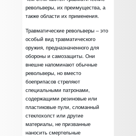
револьверы, их преимущества, а
также области их применения.
Травматические револьверы – это
особый вид травматического
оружия, предназначенного для
обороны и самозащиты. Они
внешне напоминают обычные
револьверы, но вместо
боеприпасов стреляют
специальными патронами,
содержащими резиновые или
пластиковые пули, сломанный
стеклохолст или другие
материалы, не призванные
наносить смертельные