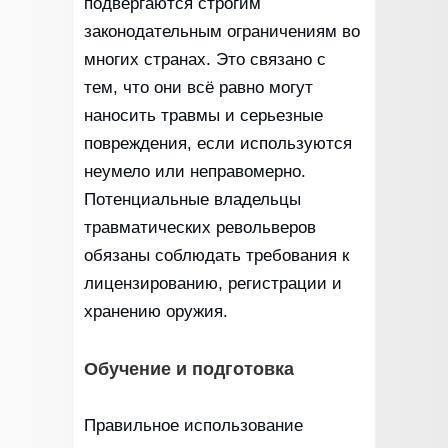
подвергаются строгим
законодательным ограничениям во
многих странах. Это связано с
тем, что они всё равно могут
наносить травмы и серьезные
повреждения, если используются
неумело или неправомерно.
Потенциальные владельцы
травматических револьверов
обязаны соблюдать требования к
лицензированию, регистрации и
хранению оружия.
Обучение и подготовка
Правильное использование