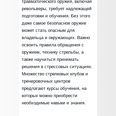
травматического оружия, включая
револьверы, требует надлежащей
подготовки и обучения. Без этого
даже самое безопасное оружие
может стать опасным для
владельца и окружающих. Важно
освоить правила обращения с
оружием, технику стрельбы, а
также научиться принимать
решения в стрессовых ситуациях.
Множество стрелковых клубов и
тренировочных центров
предлагают курсы обучения, на
которых можно приобрести
необходимые навыки и знания.