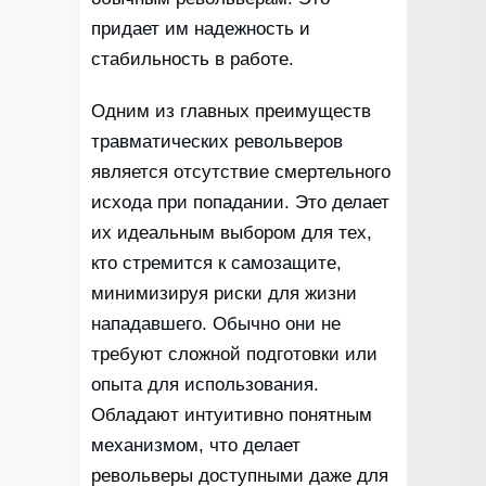
придает им надежность и
стабильность в работе.
Одним из главных преимуществ
травматических револьверов
является отсутствие смертельного
исхода при попадании. Это делает
их идеальным выбором для тех,
кто стремится к самозащите,
минимизируя риски для жизни
нападавшего. Обычно они не
требуют сложной подготовки или
опыта для использования.
Обладают интуитивно понятным
механизмом, что делает
револьверы доступными даже для