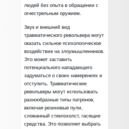
людей без опыта в обращении с
огнестрельным оружием.
Звук и внешний вид
травматического револьвера могут
оказать сильное психологическое
воздействие на злоумышленников.
Это может заставить
потенциального нападающего
задуматься о своих намерениях и
отступить. Травматические
револьверы могут использовать
разнообразные типы патронов,
включая резиновые пули,
сломанный стеклохолст, гасящие
средства. Это позволяет выбрать