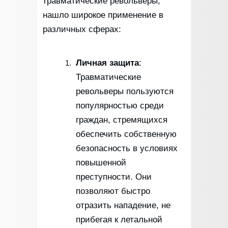
травматические револьверы,
нашло широкое применение в
различных сферах:
Личная защита
:
Травматические
револьверы пользуются
популярностью среди
граждан, стремящихся
обеспечить собственную
безопасность в условиях
повышенной
преступности. Они
позволяют быстро
отразить нападение, не
прибегая к летальной