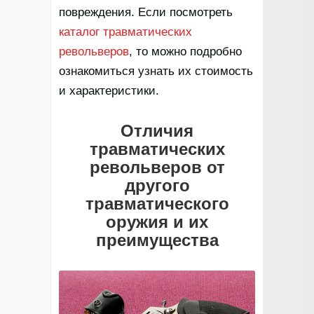
повреждения. Если посмотреть
каталог травматических
револьверов
, то можно подробно
ознакомиться узнать их стоимость
и характеристики.
Отличия
травматических
револьверов от
другого
травматического
оружия и их
преимущества