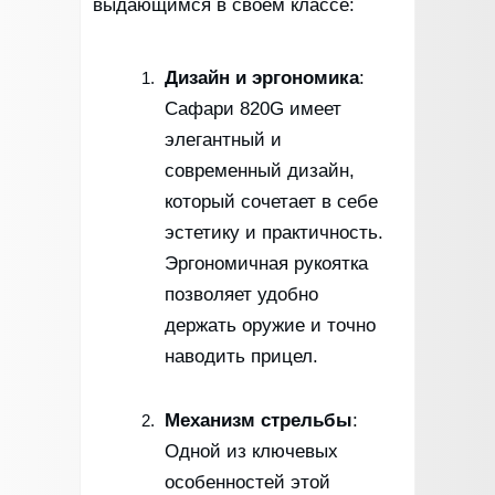
выдающимся в своем классе:
Дизайн и эргономика
:
Сафари 820G имеет
элегантный и
современный дизайн,
который сочетает в себе
эстетику и практичность.
Эргономичная рукоятка
позволяет удобно
держать оружие и точно
наводить прицел.
Механизм стрельбы
:
Одной из ключевых
особенностей этой