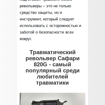
револьверы – это не только
средство защиты, но и
инструмент, который следует
использовать с осторожностью и
заботой о безопасности всех
вокруг.
Травматический
револьвер Сафари
820G - самый
популярный среди
любителей
травматики