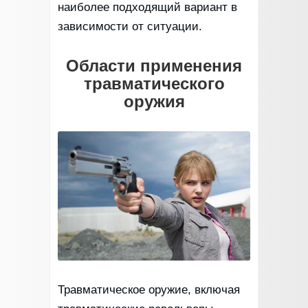
наиболее подходящий вариант в
зависимости от ситуации.
Области применения
травматического
оружия
Травматическое оружие, включая