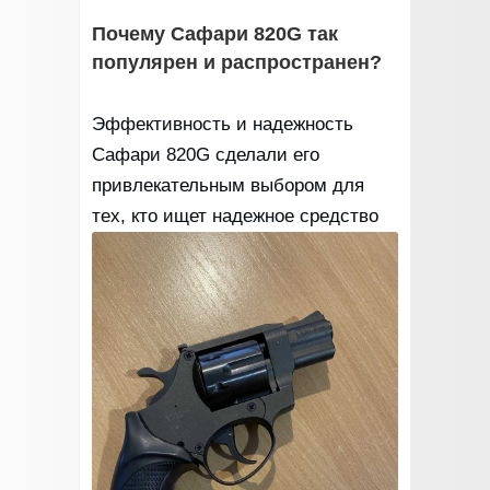
Почему Сафари 820G так
популярен и распространен?
Эффективность и надежность
Сафари 820G сделали его
привлекательным выбором для
тех, кто ищет надежное средство