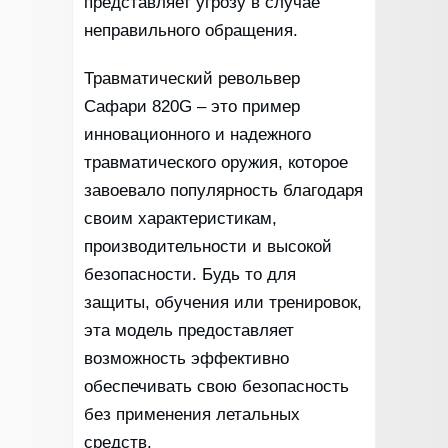
представляет угрозу в случае
неправильного обращения.
Травматический револьвер
Сафари 820G – это пример
инновационного и надежного
травматического оружия, которое
завоевало популярность благодаря
своим характеристикам,
производительности и высокой
безопасности. Будь то для
защиты, обучения или тренировок,
эта модель предоставляет
возможность эффективно
обеспечивать свою безопасность
без применения летальных
средств.