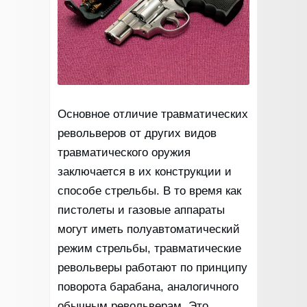
Основное отличие травматических
револьверов от других видов
травматического оружия
заключается в их конструкции и
способе стрельбы. В то время как
пистолеты и газовые аппараты
могут иметь полуавтоматический
режим стрельбы, травматические
револьверы работают по принципу
поворота барабана, аналогичного
обычным револьверам. Это