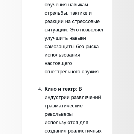
обучения навыкам
стрельбы, тактике и
реакции на стрессовые
ситуации. Это позволяет
улучшить навыки
самозащиты без риска
использования
настоящего
огнестрельного оружия.
Кино и театр
: В
индустрии развлечений
травматические
револьверы
используются для
создания реалистичных