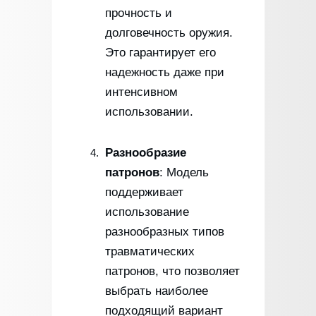
прочность и
долговечность оружия.
Это гарантирует его
надежность даже при
интенсивном
использовании.
Разнообразие
патронов
: Модель
поддерживает
использование
разнообразных типов
травматических
патронов, что позволяет
выбрать наиболее
подходящий вариант