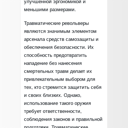
улучшенной эргономикой и
меньшими размерами.
Травматические револьверы
являются значимым элементом
арсенала средств самозащиты и
обеспечения безопасности. Их
способность предотвратить
нападение без нанесения
смертельных травм делает их
привлекательным выбором для
тех, кто стремится защитить себя
и своих близких. Однако,
использование такого оружия
требует ответственности,
соблюдения законов и правильной
подготовки. Травматические