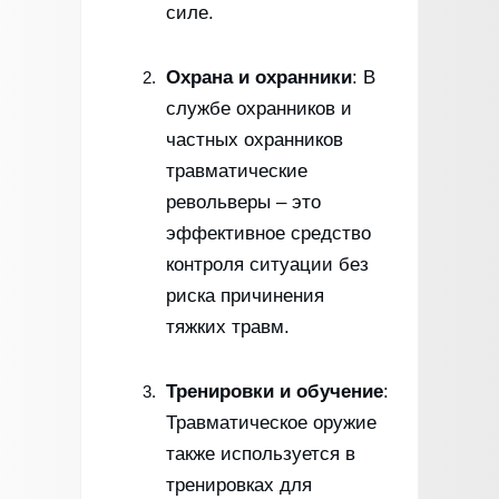
силе.
Охрана и охранники
: В
службе охранников и
частных охранников
травматические
револьверы – это
эффективное средство
контроля ситуации без
риска причинения
тяжких травм.
Тренировки и обучение
:
Травматическое оружие
также используется в
тренировках для