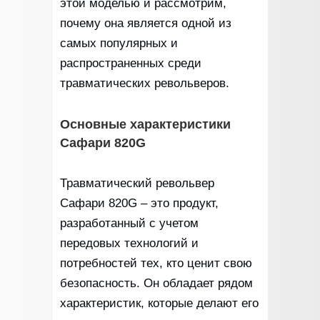
этой моделью и рассмотрим,
почему она является одной из
самых популярных и
распространенных среди
травматических револьверов.
Основные характеристики
Сафари 820G
Травматический револьвер
Сафари 820G – это продукт,
разработанный с учетом
передовых технологий и
потребностей тех, кто ценит свою
безопасность. Он обладает рядом
характеристик, которые делают его