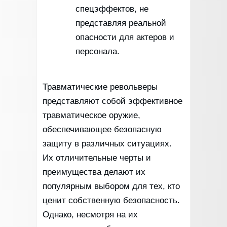
спецэффектов, не
представляя реальной
опасности для актеров и
персонала.
Травматические револьверы
представляют собой эффективное
травматическое оружие,
обеспечивающее безопасную
защиту в различных ситуациях.
Их отличительные черты и
преимущества делают их
популярным выбором для тех, кто
ценит собственную безопасность.
Однако, несмотря на их