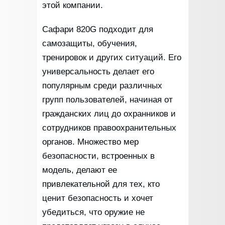
этой компании.
Сафари 820G подходит для
самозащиты, обучения,
тренировок и других ситуаций. Его
универсальность делает его
популярным среди различных
групп пользователей, начиная от
гражданских лиц до охранников и
сотрудников правоохранительных
органов. Множество мер
безопасности, встроенных в
модель, делают ее
привлекательной для тех, кто
ценит безопасность и хочет
убедиться, что оружие не