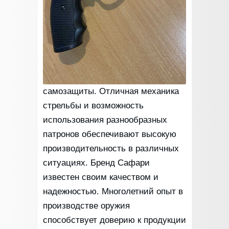
самозащиты. Отличная механика
стрельбы и возможность
использования разнообразных
патронов обеспечивают высокую
производительность в различных
ситуациях. Бренд Сафари
известен своим качеством и
надежностью. Многолетний опыт в
производстве оружия
способствует доверию к продукции