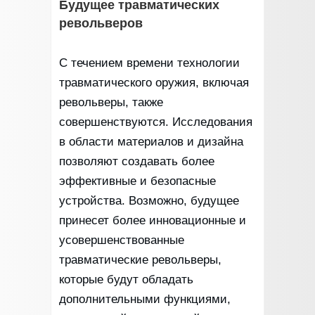
Будущее травматических
револьверов
С течением времени технологии
травматического оружия, включая
револьверы, также
совершенствуются. Исследования
в области материалов и дизайна
позволяют создавать более
эффективные и безопасные
устройства. Возможно, будущее
принесет более инновационные и
усовершенствованные
травматические револьверы,
которые будут обладать
дополнительными функциями,