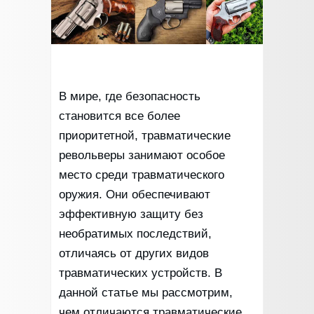
В мире, где безопасность
становится все более
приоритетной, травматические
револьверы занимают особое
место среди травматического
оружия. Они обеспечивают
эффективную защиту без
необратимых последствий,
отличаясь от других видов
травматических устройств. В
данной статье мы рассмотрим,
чем отличаются травматические