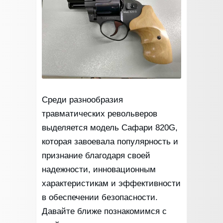
Среди разнообразия
травматических револьверов
выделяется модель Сафари 820G,
которая завоевала популярность и
признание благодаря своей
надежности, инновационным
характеристикам и эффективности
в обеспечении безопасности.
Давайте ближе познакомимся с