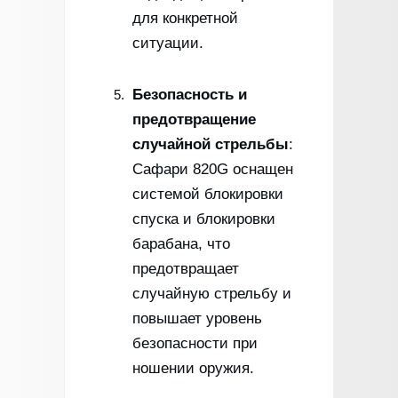
для конкретной
ситуации.
Безопасность и
предотвращение
случайной стрельбы
:
Сафари 820G оснащен
системой блокировки
спуска и блокировки
барабана, что
предотвращает
случайную стрельбу и
повышает уровень
безопасности при
ношении оружия.