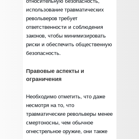
относительную безопасность,
использование травматических
револьверов требует
ответственности и соблюдения
законов, чтобы минимизировать
риски и обеспечить общественную
безопасность.
Правовые аспекты и
ограничения
Необходимо отметить, что даже
несмотря на то, что
травматические револьверы менее
смертоносны, чем обычное
огнестрельное оружие, они также