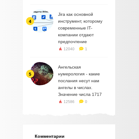
Jira как основной
инструмент, которому
4
современные IT-
компании отдают
предпочтение
12040
1
Ангельская
нумерология - какие
5
послания несут нам
ангелы в числах.
Значение числа 1717
12586
0
Комментарии