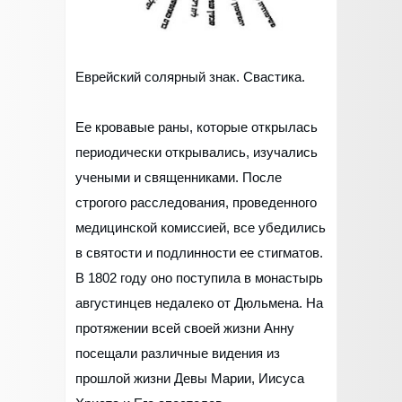
Еврейский солярный знак. Свастика.
Ее кровавые раны, которые открылась
периодически открывались, изучались
учеными и священниками. После
строгого расследования, проведенного
медицинской комиссией, все убедились
в святости и подлинности ее стигматов.
В 1802 году оно поступила в монастырь
августинцев недалеко от Дюльмена. На
протяжении всей своей жизни Анну
посещали различные видения из
прошлой жизни Девы Марии, Иисуса