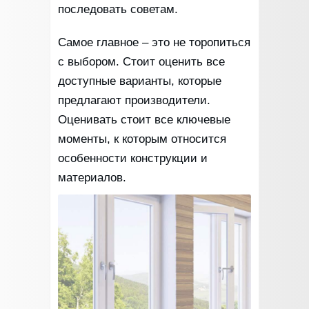
последовать советам.
Самое главное – это не торопиться
с выбором. Стоит оценить все
доступные варианты, которые
предлагают производители.
Оценивать стоит все ключевые
моменты, к которым относится
особенности конструкции и
материалов.