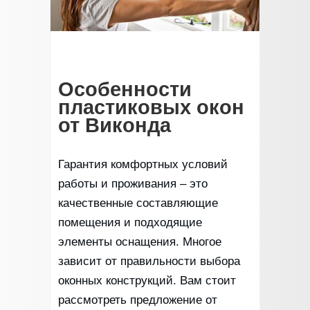
Особенности
пластиковых окон
от Виконда
Гарантия комфортных условий
работы и проживания – это
качественные составляющие
помещения и подходящие
элементы оснащения. Многое
зависит от правильности выбора
оконных конструкций. Вам стоит
рассмотреть предложение от