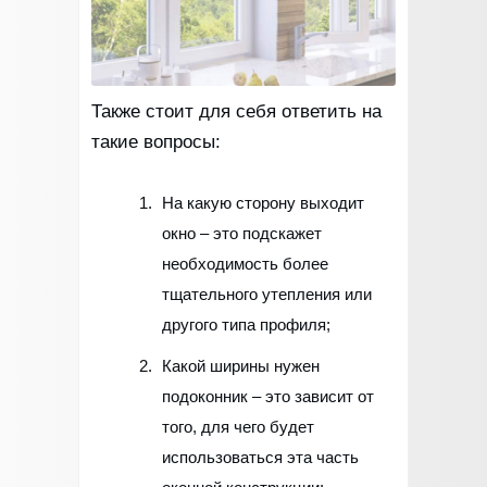
Также стоит для себя ответить на
такие вопросы:
На какую сторону выходит
окно – это подскажет
необходимость более
тщательного утепления или
другого типа профиля;
Какой ширины нужен
подоконник – это зависит от
того, для чего будет
использоваться эта часть