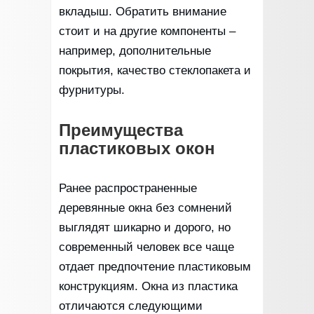
вкладыш. Обратить внимание
стоит и на другие компоненты –
например, дополнительные
покрытия, качество стеклопакета и
фурнитуры.
Преимущества
пластиковых окон
Ранее распространенные
деревянные окна без сомнений
выглядят шикарно и дорого, но
современный человек все чаще
отдает предпочтение пластиковым
конструкциям. Окна из пластика
отличаются следующими