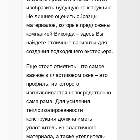
изобразить будущую конструкцию.
Не лишнее оценить образцы
материалов, которые предложены
компанией Виконда – здесь Вы
найдете отличные варианты для
создания подходящего экстерьера.
Еще стоит отметить, что самое
важное в пластиковом окне – это
профиль, из которого
изготавливается непосредственно
сама рама. Для усиления
теплоизолированности
конструкция должна иметь
уплотнитель из эластичного
материала, а также утеплитель-