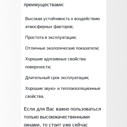
преимуществами:
Высокая устойчивость к воздействию
атмосферных факторов;
Простота в эксплуатации;
Отличные экологические показатели;
Хорошие адгезивные свойства
поверхности;
Длительный срок эксплуатации;
Хорошие звуко- и теплоизоляционные
свойства.
Если для Вас важно пользоваться
только высококачественными
окнами, то стоит уже сейчас