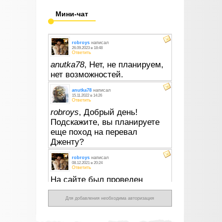
Мини-чат
Для добавления необходима авторизация