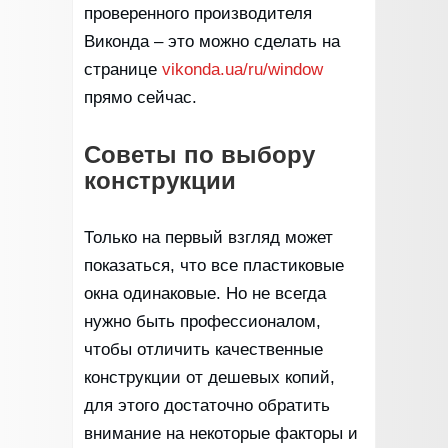
проверенного производителя
Виконда – это можно сделать на
странице
vikonda.ua/ru/window
прямо сейчас.
Советы по выбору
конструкции
Только на первый взгляд может
показаться, что все пластиковые
окна одинаковые. Но не всегда
нужно быть профессионалом,
чтобы отличить качественные
конструкции от дешевых копий,
для этого достаточно обратить
внимание на некоторые факторы и