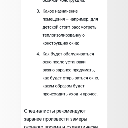
оконной конструкции;
Какое назначение
помещения – например, для
детской стоит рассмотреть
теплоизолированную
конструкцию окна;
Как будет обслуживаться
окно после установки –
важно заранее продумать,
как будет открываться окно,
каким образом будет
происходить уход и прочее.
Специалисты рекомендуют
заранее произвести замеры
оконного проема и схематически