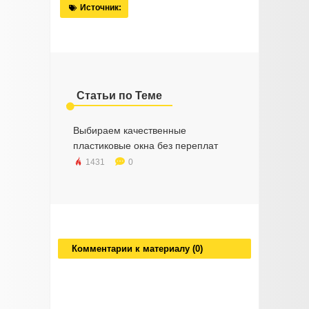
Источник:
Статьи по Теме
Выбираем качественные
пластиковые окна без переплат
1431
0
Комментарии к материалу (0)