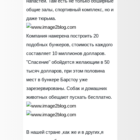
напастей. Там есть не только обширные
общие залы, спортивный комплекс, но и
даже тюрьма.
Компания намерена построить 20
подобных бункеров, стоимость каждого
составляет 10 миллионов долларов.
"Спасение" обойдется желающим в 50
тысяч долларов, при этом половина
мест в бункере Барстоу уже
зарезервированы. Собак и домашних
животных обещают пускать бесплатно.
В нашей стране ,как же и в других,я