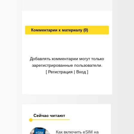
Комментарии к материалу (0)
Добавлять комментарии могут только
зарегистрированные пользователи.
[
Регистрация
|
Вход
]
Сейчас читают
Как включить eSIM на