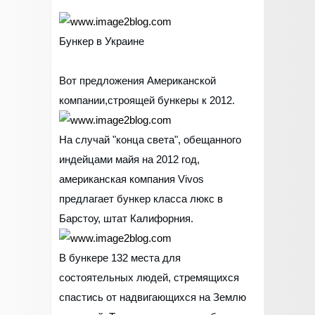
Бункер в Украине
Вот предложения Американской
компании,строящей бункеры к 2012.
На случай "конца света", обещанного
индейцами майя на 2012 год,
американская компания Vivos
предлагает бункер класса люкс в
Барстоу, штат Калифорния.
В бункере 132 места для
состоятельных людей, стремящихся
спастись от надвигающихся на Землю