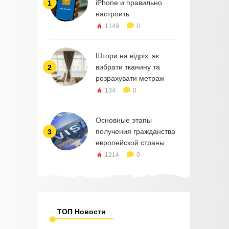
iPhone и правильно
1
настроить
1149
0
Штори на відріз: як
вибрати тканину та
2
розрахувати метраж
134
0
Основные этапы
получения гражданства
3
европейской страны
1214
0
ТОП Новости