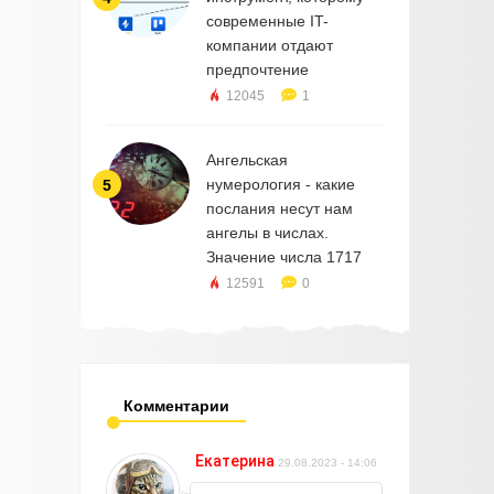
современные IT-
компании отдают
предпочтение
12045
1
Ангельская
нумерология - какие
5
послания несут нам
ангелы в числах.
Значение числа 1717
12591
0
Комментарии
Екатерина
29.08.2023 - 14:06