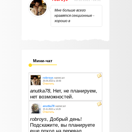
Мне больше всего
нравятся секционные -
хорошо в
Мини-чат