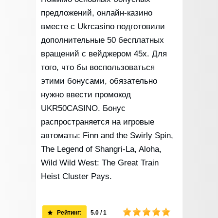
предложений, онлайн-казино
вместе с Ukrcasino подготовили
дополнительные 50 бесплатных
вращений с вейджером 45x. Для
того, что бы воспользоваться
этими бонусами, обязательно
нужно ввести промокод
UKR50CASINO. Бонус
распространяется на игровые
автоматы: Finn and the Swirly Spin,
The Legend of Shangri-La, Aloha,
Wild Wild West: The Great Train
Heist Cluster Pays.
Рейтинг:
5.0 / 1