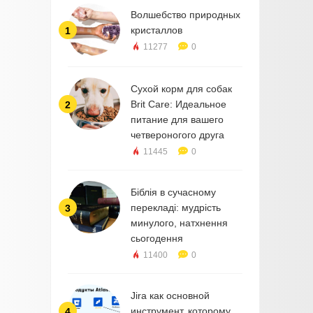
Волшебство природных
кристаллов
1
11277
0
Сухой корм для собак
Brit Care: Идеальное
2
питание для вашего
четвероногого друга
11445
0
Біблія в сучасному
перекладі: мудрість
3
минулого, натхнення
сьогодення
11400
0
Jira как основной
инструмент, которому
4