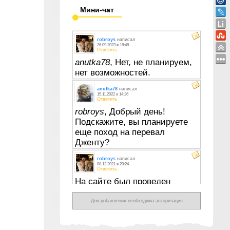
Мини-чат
Для добавления необходима авторизация