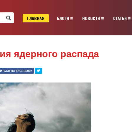
ГЛАВНАЯ
БЛОГИ
НОВОСТИ
СТАТЬИ
ия ядерного распада
ИТЬСЯ НА FACEBOOK