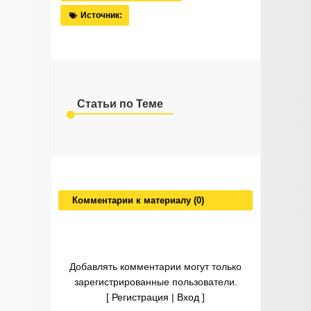
Источник:
Статьи по Теме
Комментарии к материалу (0)
Добавлять комментарии могут только
зарегистрированные пользователи.
[
Регистрация
|
Вход
]