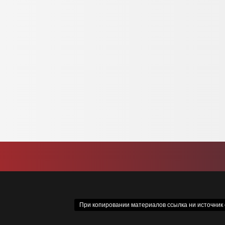
При копировании материалов ссылка ни источник о