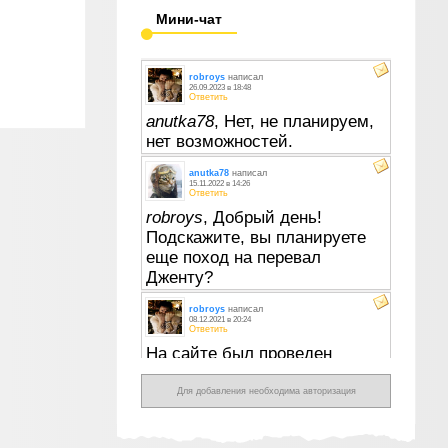
Мини-чат
Для добавления необходима авторизация