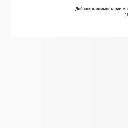
Добавлять комментарии мог
[