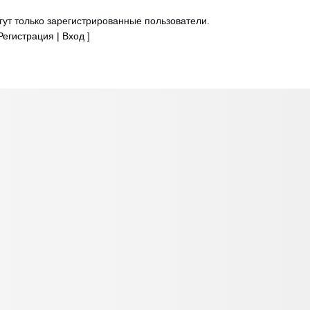
ут только зарегистрированные пользователи.
Регистрация
|
Вход
]