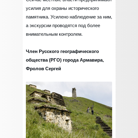
усилия для охраны исторического
памятника. Усилено наблюдение за ним,
а экскурсии проводятся под более
внимательным контролем.
Член Русского географического
общества (РГО) города Армавира,
Фролов Сергей