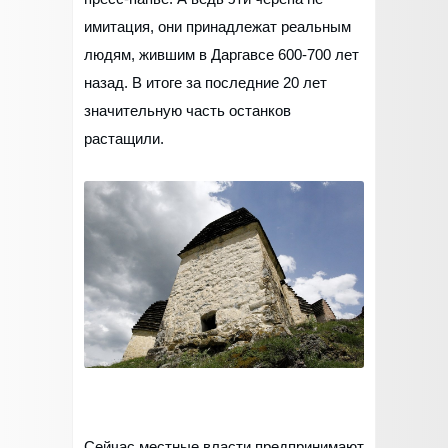
имитация, они принадлежат реальным
людям, жившим в Даргавсе 600-700 лет
назад. В итоге за последние 20 лет
значительную часть останков
растащили.
Сейчас местные власти предпринимают