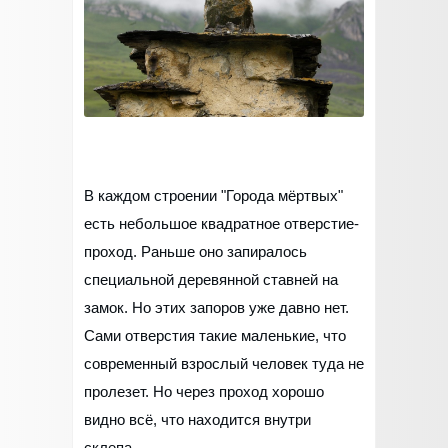
В каждом строении "Города мёртвых"
есть небольшое квадратное отверстие-
проход. Раньше оно запиралось
специальной деревянной ставней на
замок. Но этих запоров уже давно нет.
Сами отверстия такие маленькие, что
современный взрослый человек туда не
пролезет. Но через проход хорошо
видно всё, что находится внутри
склепа.