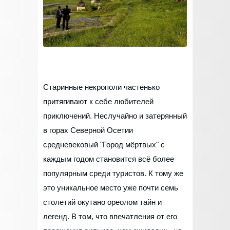
Старинные некрополи частенько
притягивают к себе любителей
приключений. Неслучайно и затерянный
в горах Северной Осетии
средневековый "Город мёртвых" с
каждым годом становится всё более
популярным среди туристов. К тому же
это уникальное место уже почти семь
столетий окутано ореолом тайн и
легенд. В том, что впечатления от его