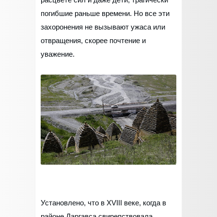
погибшие раньше времени. Но все эти
захоронения не вызывают ужаса или
отвращения, скорее почтение и
уважение.
Установлено, что в XVIII веке, когда в
районе Даргавса свирепствовала