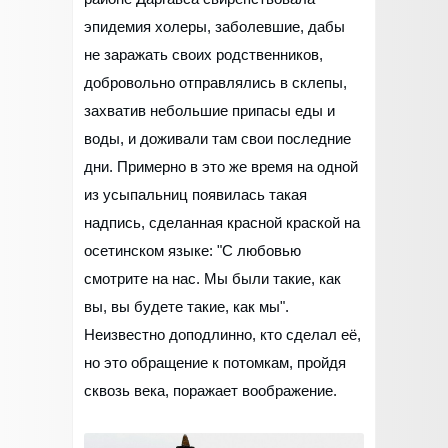
эпидемия холеры, заболевшие, дабы
не заражать своих родственников,
добровольно отправлялись в склепы,
захватив небольшие припасы еды и
воды, и доживали там свои последние
дни. Примерно в это же время на одной
из усыпальниц появилась такая
надпись, сделанная красной краской на
осетинском языке: "С любовью
смотрите на нас. Мы были такие, как
вы, вы будете такие, как мы".
Неизвестно доподлинно, кто сделал её,
но это обращение к потомкам, пройдя
сквозь века, поражает воображение.