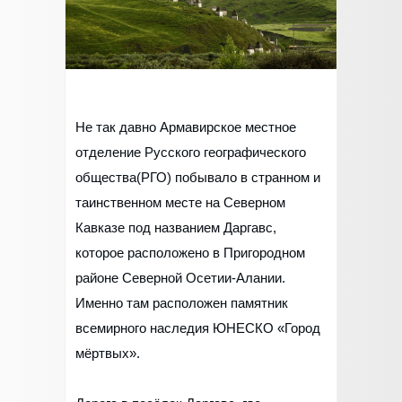
Не так давно Армавирское местное
отделение Русского географического
общества(РГО) побывало в странном и
таинственном месте на Северном
Кавказе под названием Даргавс,
которое расположено в Пригородном
районе Северной Осетии-Алании.
Именно там расположен памятник
всемирного наследия ЮНЕСКО «Город
мёртвых».