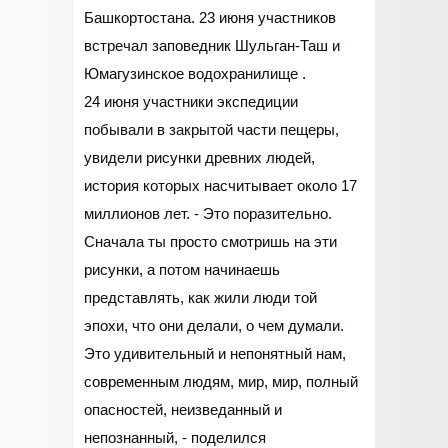
Башкортостана. 23 июня участников
встречал заповедник Шульган-Таш и
Юмагузинское водохранилище .
24 июня участники экспедиции
побывали в закрытой части пещеры,
увидели рисунки древних людей,
история которых насчитывает около 17
миллионов лет. - Это поразительно.
Сначала ты просто смотришь на эти
рисунки, а потом начинаешь
представлять, как жили люди той
эпохи, что они делали, о чем думали.
Это удивительный и непонятный нам,
современным людям, мир, мир, полный
опасностей, неизведанный и
непознанный, - поделился