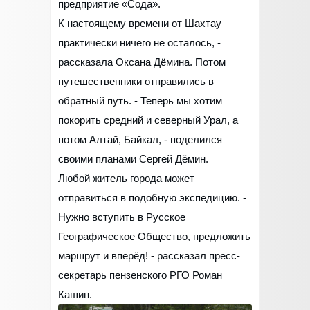
предприятие «Сода».
К настоящему времени от Шахтау
практически ничего не осталось, -
рассказала Оксана Дёмина. Потом
путешественники отправились в
обратный путь. - Теперь мы хотим
покорить средний и северный Урал, а
потом Алтай, Байкал, - поделился
своими планами Сергей Дёмин.
Любой житель города может
отправиться в подобную экспедицию. -
Нужно вступить в Русское
Географическое Общество, предложить
маршрут и вперёд! - рассказал пресс-
секретарь пензенского РГО Роман
Кашин.