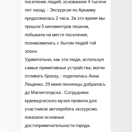
поселение людей, основанное 4 тысячи
лет назад. - Экскурсия по Аркаиму
продолжалась 2 часа. За это время мы
прошли 5 киломентров пешком,
побывали на месте поселения,
познакомились с бытом людей той
эпохи.
Удивительно, как эти люди, используя
самые примитивные устройства, могли
отливать бронзу, - поделилась Анна
Лещенко. 29 июня пензенцы добрались
до Магнитогорска . Сотрудники
краеведческого музея провели для
участников автопробега экскурсию,
показали основные
достопримечательности города.