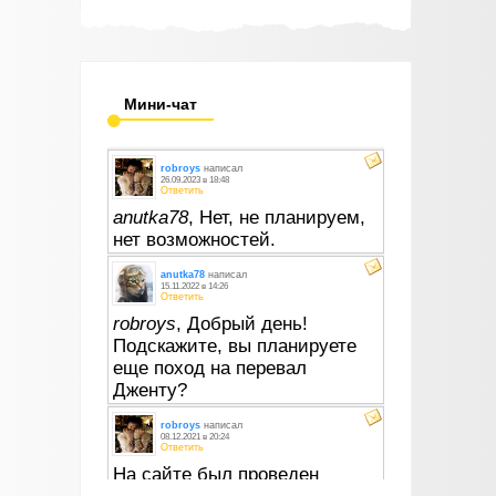
Мини-чат