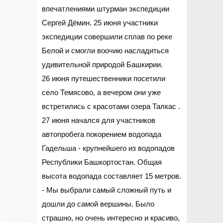
впечатлениями штурман экспедиции
Сергей Дёмин. 25 июня участники
экспедиции совершили сплав по реке
Белой и смогли воочию насладиться
удивительной природой Башкирии.
26 июня путешественники посетили
село Темясово, а вечером они уже
встретились с красотами озера Талкас .
27 июня начался для участников
автопробега покорением водопада
Гадельша - крупнейшего из водопадов
Республики Башкортостан. Общая
высота водопада составляет 15 метров.
- Мы выбрали самый сложный путь и
дошли до самой вершины. Было
страшно, но очень интересно и красиво,