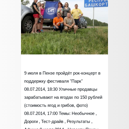
9 июля в Пензе пройдёт рок-концерт в
поддержку фестиваля "Парк"
08.07.2014, 18:30 Уличные продавцы
зарабатывают на ягодах по 150 рублей
(стоимость ягод и грибов, фото)
08.07.2014, 17:00 Темы: Необычное ,
Дороги , Тест-драйв , Результаты ,