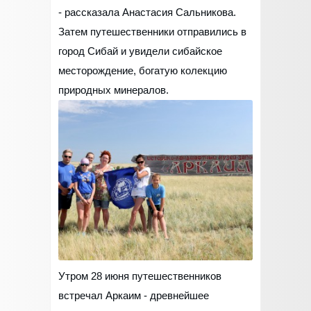
- рассказала Анастасия Сальникова.
Затем путешественники отправились в
город Сибай и увидели сибайское
месторождение, богатую колекцию
природных минералов.
Утром 28 июня путешественников
встречал Аркаим - древнейшее