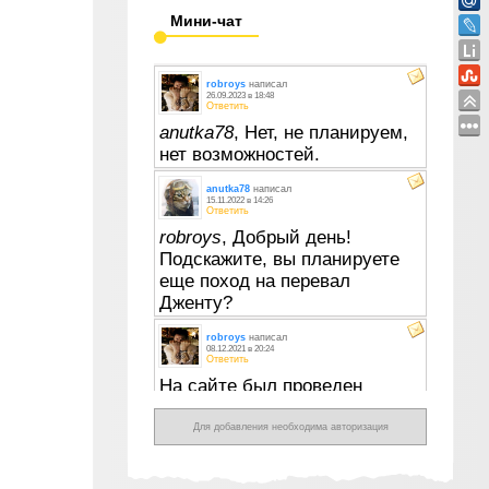
Мини-чат
Для добавления необходима авторизация