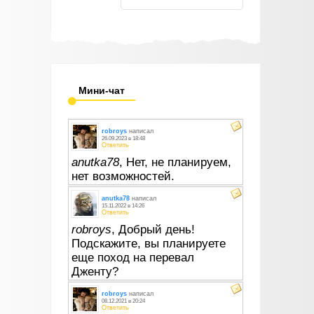
Мини-чат