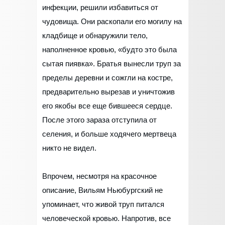
инфекции, решили избавиться от
чудовища. Они раскопали его могилу на
кладбище и обнаружили тело,
наполненное кровью, «будто это была
сытая пиявка». Братья вынесли труп за
пределы деревни и сожгли на костре,
предварительно вырезав и уничтожив
его якобы все еще бившееся сердце.
После этого зараза отступила от
селения, и больше ходячего мертвеца
никто не видел.
Впрочем, несмотря на красочное
описание, Вильям Ньюбургский не
упоминает, что живой труп питался
человеческой кровью. Напротив, все