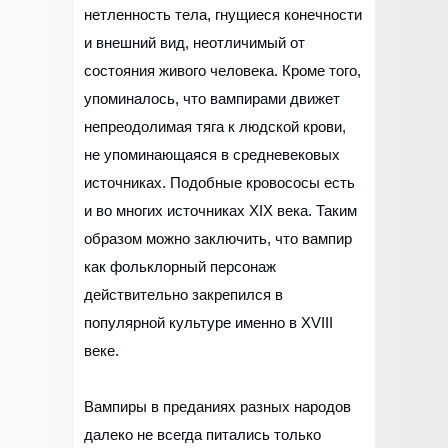
нетленность тела, гнущиеся конечности
и внешний вид, неотличимый от
состояния живого человека. Кроме того,
упоминалось, что вампирами движет
непреодолимая тяга к людской крови,
не упоминающаяся в средневековых
источниках. Подобные кровососы есть
и во многих источниках XIX века. Таким
образом можно заключить, что вампир
как фольклорный персонаж
действительно закрепился в
популярной культуре именно в XVIII
веке.
Вампиры в преданиях разных народов
далеко не всегда питались только