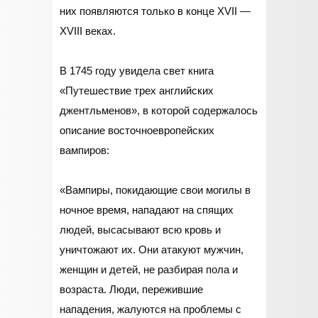
них появляются только в конце XVII —
XVIII веках.
В 1745 году увидела свет книга
«Путешествие трех английских
джентльменов», в которой содержалось
описание восточноевропейских
вампиров:
«Вампиры, покидающие свои могилы в
ночное время, нападают на спящих
людей, высасывают всю кровь и
уничтожают их. Они атакуют мужчин,
женщин и детей, не разбирая пола и
возраста. Люди, пережившие
нападения, жалуются на проблемы с