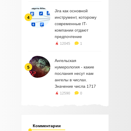
Jira как основной
инструмент, которому
4
современные IT-
компании отдают
предпочтение
12045
1
Ангельская
нумерология - какие
5
послания несут нам
ангелы в числах.
Значение числа 1717
12590
0
Комментарии