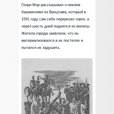
Генри Мор рассказывал о некоем
башмачнике из Вроцлава, который в
1591 году сам себе перерезал горло, а
через шесть дней поднялся из могилы.
Жители города заявляли, что он
материализовался в их постелях и
пытался их задушить.