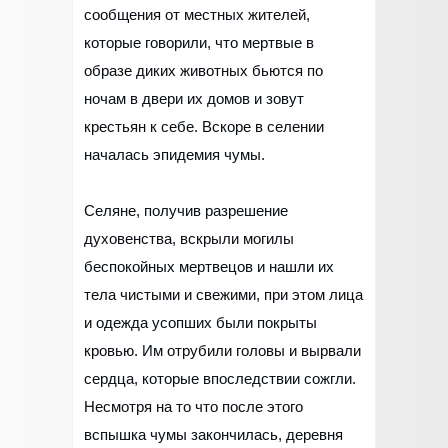
сообщения от местных жителей,
которые говорили, что мертвые в
образе диких животных бьются по
ночам в двери их домов и зовут
крестьян к себе. Вскоре в селении
началась эпидемия чумы.
Селяне, получив разрешение
духовенства, вскрыли могилы
беспокойных мертвецов и нашли их
тела чистыми и свежими, при этом лица
и одежда усопших были покрыты
кровью. Им отрубили головы и вырвали
сердца, которые впоследствии сожгли.
Несмотря на то что после этого
вспышка чумы закончилась, деревня