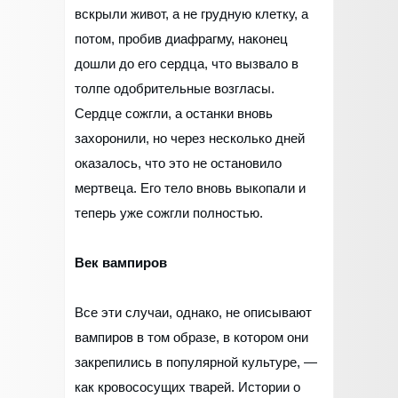
вскрыли живот, а не грудную клетку, а
потом, пробив диафрагму, наконец
дошли до его сердца, что вызвало в
толпе одобрительные возгласы.
Сердце сожгли, а останки вновь
захоронили, но через несколько дней
оказалось, что это не остановило
мертвеца. Его тело вновь выкопали и
теперь уже сожгли полностью.
Век вампиров
Все эти случаи, однако, не описывают
вампиров в том образе, в котором они
закрепились в популярной культуре, —
как кровососущих тварей. Истории о