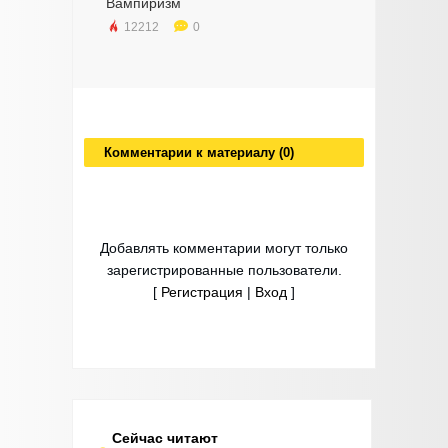
Вампиризм
12212
0
Комментарии к материалу (0)
Добавлять комментарии могут только
зарегистрированные пользователи.
[
Регистрация
|
Вход
]
Сейчас читают