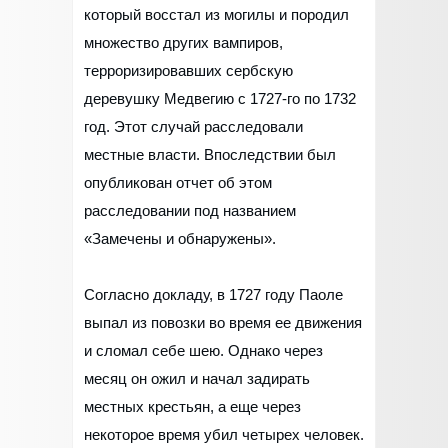
который восстал из могилы и породил
множество других вампиров,
терроризировавших сербскую
деревушку Медвегию с 1727-го по 1732
год. Этот случай расследовали
местные власти. Впоследствии был
опубликован отчет об этом
расследовании под названием
«Замечены и обнаружены».
Согласно докладу, в 1727 году Паоле
выпал из повозки во время ее движения
и сломал себе шею. Однако через
месяц он ожил и начал задирать
местных крестьян, а еще через
некоторое время убил четырех человек.