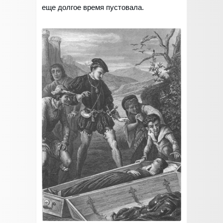
еще долгое время пустовала.