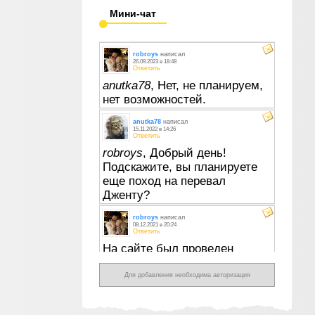
Мини-чат
Для добавления необходима авторизация