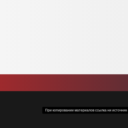
При копировании материалов ссылка ни источник о