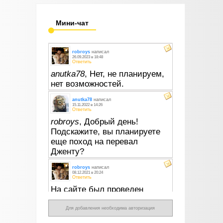
Мини-чат
Для добавления необходима авторизация