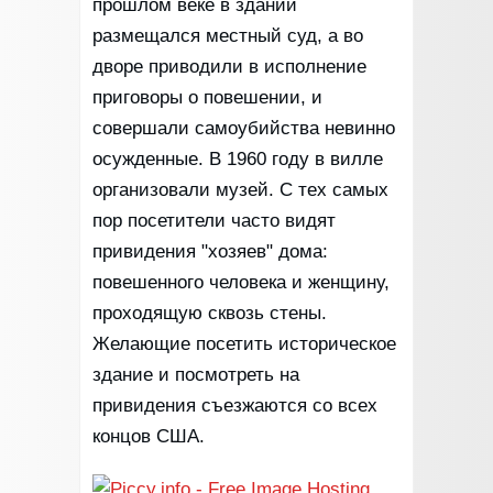
прошлом веке в здании
размещался местный суд, а во
дворе приводили в исполнение
приговоры о повешении, и
совершали самоубийства невинно
осужденные. В 1960 году в вилле
организовали музей. С тех самых
пор посетители часто видят
привидения "хозяев" дома:
повешенного человека и женщину,
проходящую сквозь стены.
Желающие посетить историческое
здание и посмотреть на
привидения съезжаются со всех
концов США.