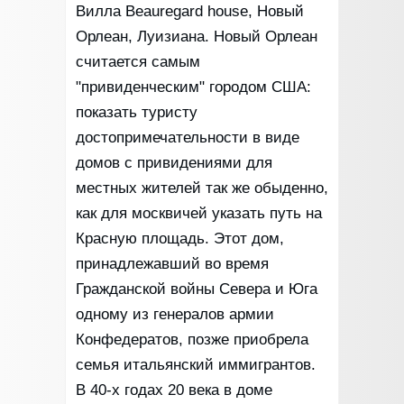
Вилла Beauregard house, Новый
Орлеан, Луизиана. Новый Орлеан
считается самым
"привиденческим" городом США:
показать туристу
достопримечательности в виде
домов с привидениями для
местных жителей так же обыденно,
как для москвичей указать путь на
Красную площадь. Этот дом,
принадлежавший во время
Гражданской войны Севера и Юга
одному из генералов армии
Конфедератов, позже приобрела
семья итальянский иммигрантов.
В 40-х годах 20 века в доме