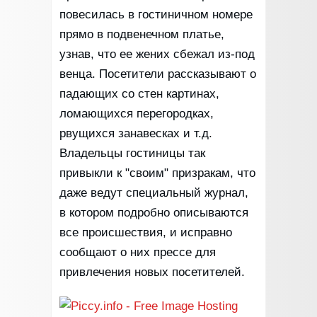
повесилась в гостиничном номере
прямо в подвенечном платье,
узнав, что ее жених сбежал из-под
венца. Посетители рассказывают о
падающих со стен картинах,
ломающихся перегородках,
рвущихся занавесках и т.д.
Владельцы гостиницы так
привыкли к "своим" призракам, что
даже ведут специальный журнал,
в котором подробно описываются
все происшествия, и исправно
сообщают о них прессе для
привлечения новых посетителей.