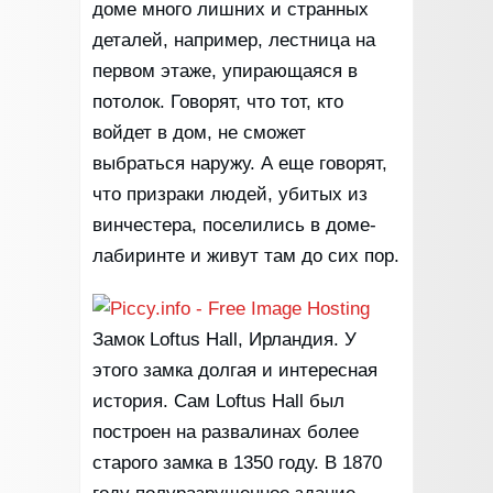
доме много лишних и странных
деталей, например, лестница на
первом этаже, упирающаяся в
потолок. Говорят, что тот, кто
войдет в дом, не сможет
выбраться наружу. А еще говорят,
что призраки людей, убитых из
винчестера, поселились в доме-
лабиринте и живут там до сих пор.
Замок Loftus Hall, Ирландия. У
этого замка долгая и интересная
история. Сам Loftus Hall был
построен на развалинах более
старого замка в 1350 году. В 1870