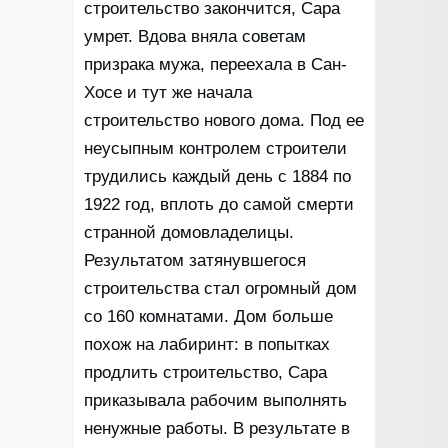
строительство закончится, Сара
умрет. Вдова вняла советам
призрака мужа, переехала в Сан-
Хосе и тут же начала
строительство нового дома. Под ее
неусыпным контролем строители
трудились каждый день с 1884 по
1922 год, вплоть до самой смерти
странной домовладелицы.
Результатом затянувшегося
строительства стал огромный дом
со 160 комнатами. Дом больше
похож на лабиринт: в попытках
продлить строительство, Сара
приказывала рабочим выполнять
ненужные работы. В результате в