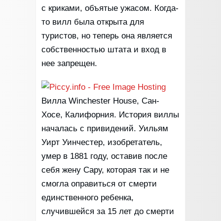
с криками, объятые ужасом. Когда-
то вилл была открыта для
туристов, но теперь она является
собственностью штата и вход в
нее запрещен.
Вилла Winchester House, Сан-
Хосе, Калифорния. История виллы
началась с привидений. Уильям
Уирт Уинчестер, изобретатель,
умер в 1881 году, оставив после
себя жену Сару, которая так и не
смогла оправиться от смерти
единственного ребенка,
случившейся за 15 лет до смерти