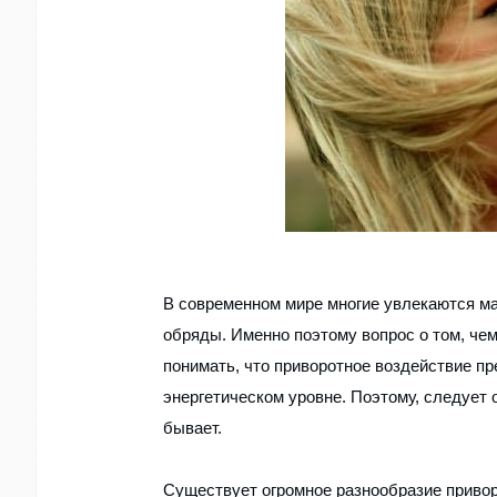
В современном мире многие увлекаются м
обряды. Именно поэтому вопрос о том, чем
понимать, что приворотное воздействие п
энергетическом уровне. Поэтому, следует 
бывает.
Существует огромное разнообразие привор