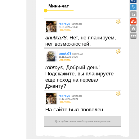
Мини-чат
Для добавления необходима авторизация