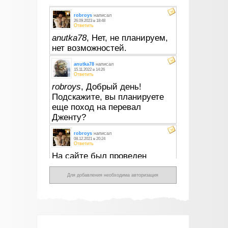
Для добавления необходима авторизация